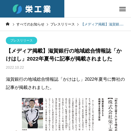
すべてのお知らせ
プレスリリース
【メディア掲載】滋賀銀行の地域総合情報誌「かけはし」2022年夏号に記事が掲載されました
プレスリリース
【メディア掲載】滋賀銀行の地域総合情報誌「か
けはし」2022年夏号に記事が掲載されました
2022.10.22
滋賀銀行の地域総合情報誌「かけはし」2022年夏号に弊社の
記事が掲載されました。