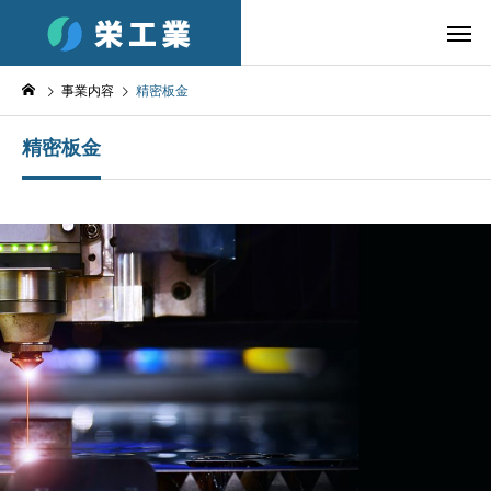
事業内容
精密板金
精密板金