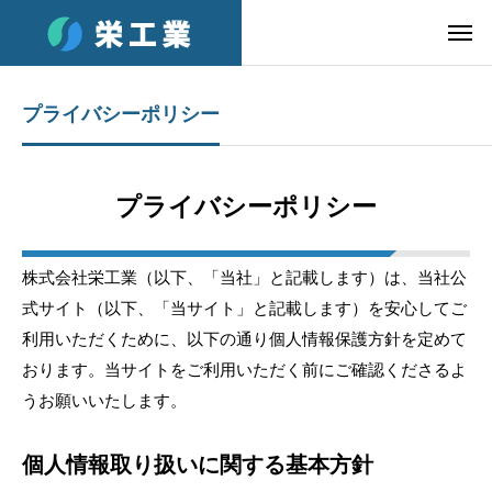
プライバシーポリシー
プライバシーポリシー
株式会社栄工業（以下、「当社」と記載します）は、当社公
式サイト（以下、「当サイト」と記載します）を安心してご
利用いただくために、以下の通り個人情報保護方針を定めて
おります。当サイトをご利用いただく前にご確認くださるよ
うお願いいたします。
個人情報取り扱いに関する基本方針